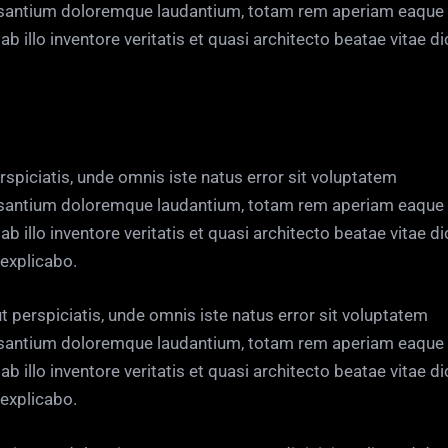
santium doloremque laudantium, totam rem aperiam eaque 
ab illo inventore veritatis et quasi architecto beatae vitae di
rspiciatis, unde omnis iste natus error sit voluptatem
santium doloremque laudantium, totam rem aperiam eaque 
ab illo inventore veritatis et quasi architecto beatae vitae di
 explicabo.
t perspiciatis, unde omnis iste natus error sit voluptatem
santium doloremque laudantium, totam rem aperiam eaque 
ab illo inventore veritatis et quasi architecto beatae vitae di
 explicabo.