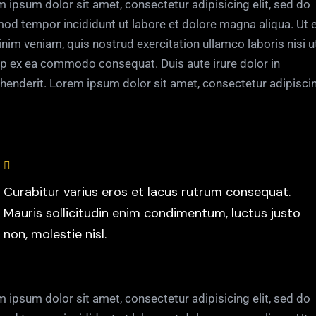
 ipsum dolor sit amet, consectetur adipisicing elit, sed do
od tempor incididunt ut labore et dolore magna aliqua. Ut 
nim veniam, quis nostrud exercitation ullamco laboris nisi u
ip ex ea commodo consequat. Duis aute irure dolor in
henderit. Lorem ipsum dolor sit amet, consectetur adipisci
Curabitur varius eros et lacus rutrum consequat.
Mauris sollicitudin enim condimentum, luctus justo
non, molestie nisl.
 ipsum dolor sit amet, consectetur adipisicing elit, sed do