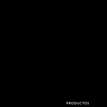
PRODUCTOS