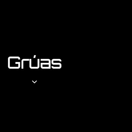
Grúas