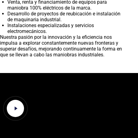
Venta, renta y financiamiento de equipos para
maniobra 100% eléctricos de la marca.
Desarrollo de proyectos de reubicación e instalación
de maquinaria industrial.
Instalaciones especializadas y servicios
electromecánicos.
Nuestra pasión por la innovación y la eficiencia nos
impulsa a explorar constantemente nuevas fronteras y
superar desafíos, mejorando continuamente la forma en
que se llevan a cabo las maniobras industriales.