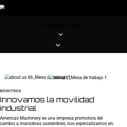
Nosotros
NOSOTROS
Innovamos la movilidad
industrial
Americas Machinery es una empresa promotora del
cambio a maniobras sostenibles; nos especializamos en: