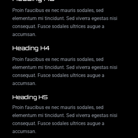
Proin faucibus ex nec mauris sodales, sed
elementum mi tincidunt. Sed viverra egestas nisi
consequat. Fusce sodales ultrices augue a
accumsan.
Heading H4
Proin faucibus ex nec mauris sodales, sed
elementum mi tincidunt. Sed viverra egestas nisi
consequat. Fusce sodales ultrices augue a
accumsan.
Heading H5
Proin faucibus ex nec mauris sodales, sed
elementum mi tincidunt. Sed viverra egestas nisi
consequat. Fusce sodales ultrices augue a
accumsan.