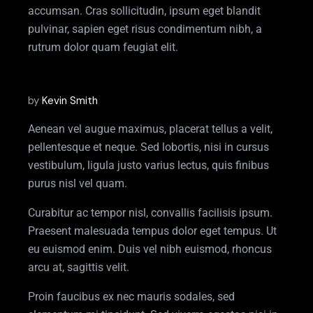
accumsan. Cras sollicitudin, ipsum eget blandit
pulvinar, sapien eget risus condimentum nibh, a
rutrum dolor quam feugiat elit.
by
Kevin Smith
Aenean vel augue maximus, placerat tellus a velit,
pellentesque et neque. Sed lobortis, nisi in cursus
vestibulum, ligula justo varius lectus, quis finibus
purus nisl vel quam.
Curabitur ac tempor nisl, convallis facilisis ipsum.
Praesent malesuada tempus dolor eget tempus. Ut
eu euismod enim. Duis vel nibh euismod, rhoncus
arcu at, sagittis velit.
Proin faucibus ex nec mauris sodales, sed