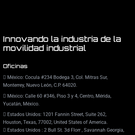
Innovando la industria de la
movilidad industrial
Oficinas
México: Cocula #234 Bodega 3, Col. Mitras Sur,
Monterrey, Nuevo León, C.P. 64020.
México: Calle 60 #346, Piso 3 y 4, Centro, Mérida,
Yucatán, México.
Estados Unidos: 1201 Fannin Street, Suite 262,
Houston, Texas, 77002, United States of America.
Estados Unidos : 2 Bull St. 3d Florr , Savannah Georgia,