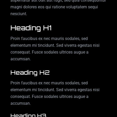
aspernatur aut odit aut fugit, sed quia consequuntur
magni dolores eos qui ratione voluptatem sequi
nesciunt.
Heading H1
Proin faucibus ex nec mauris sodales, sed
elementum mi tincidunt. Sed viverra egestas nisi
consequat. Fusce sodales ultrices augue a
accumsan.
Heading H2
Proin faucibus ex nec mauris sodales, sed
elementum mi tincidunt. Sed viverra egestas nisi
consequat. Fusce sodales ultrices augue a
accumsan.
Heading H3