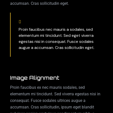
accumsan. Cras sollicitudin eget.
Proin faucibus nec mauris a sodales, sed
elementum mi tincidunt. Sed eget viverra
egestas nisi in consequat. Fusce sodales
augue a accumsan. Cras sollicitudin eget.
Image Alignment
Proin faucibus ex nec mauris sodales, sed
elementum mi tincidunt. Sed viverra egestas nisi in
consequat. Fusce sodales ultrices augue a
accumsan. Cras sollicitudin, ipsum eget blandit