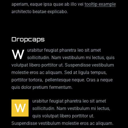
aperiam, eaque ipsa quae ab illo vei
tooltip example
architecto beatae explicabo.
Dropcaps
W
urabitur feugiat pharetra leo sit amet
sollicitudin. Nam vestibulum mi lectus, quis
volutpat libero porttitor ut. Suspendisse vestibulum
molestie eros ac aliquam. Sed at ligula tempus,
porttitor tortora, pellentesque neque. Cras a neque
quis dolor pretium fermentum.
urabitur feugiat pharetra leo sit amet
W
sollicitudin. Nam vestibulum mi lectus,
quis volutpat libero porttitor ut.
Suspendisse vestibulum molestie eros ac aliquam.