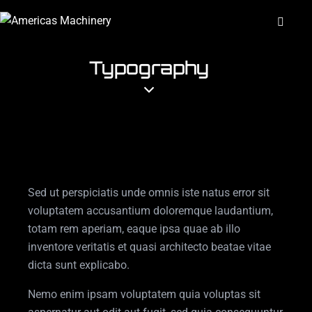
Typography
Sed ut perspiciatis unde omnis iste natus error sit
voluptatem accusantium doloremque laudantium,
totam rem aperiam, eaque ipsa quae ab illo
inventore veritatis et quasi architecto beatae vitae
dicta sunt explicabo.
Nemo enim ipsam voluptatem quia voluptas sit