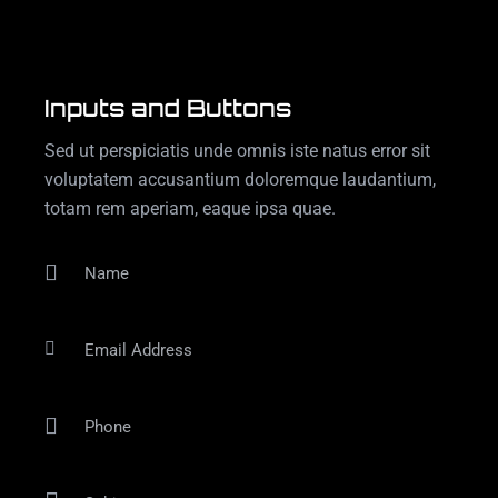
Inputs and Buttons
Sed ut perspiciatis unde omnis iste natus error sit
voluptatem accusantium doloremque laudantium,
totam rem aperiam, eaque ipsa quae.