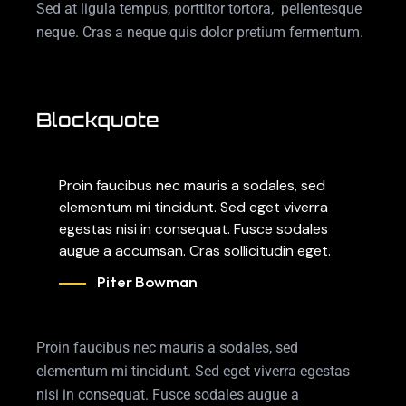
Sed at ligula tempus, porttitor tortora, pellentesque
neque. Cras a neque quis dolor pretium fermentum.
Blockquote
Proin faucibus nec mauris a sodales, sed
elementum mi tincidunt. Sed eget viverra
egestas nisi in consequat. Fusce sodales
augue a accumsan. Cras sollicitudin eget.
Piter Bowman
Proin faucibus nec mauris a sodales, sed
elementum mi tincidunt. Sed eget viverra egestas
nisi in consequat. Fusce sodales augue a