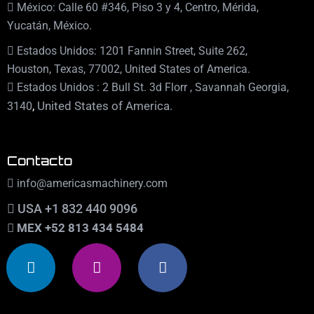
México: Calle 60 #346, Piso 3 y 4, Centro, Mérida,
Yucatán, México.
Estados Unidos: 1201 Fannin Street, Suite 262,
Houston, Texas, 77002, United States of America.
Estados Unidos : 2 Bull St. 3d Florr , Savannah Georgia,
,
United States of America.
3140
Contacto
info@americasmachinery.com
USA +1 832 440 9096
MEX +52 813 434 5484