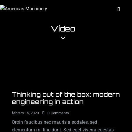
Vídeo
Thinking out of the box: modern
engineering in action
febrero 15, 2023
0
Comments
Qroin faucibus nec mauris a sodales, sed
elementum mi tincidunt. Sed eget viverra egestas