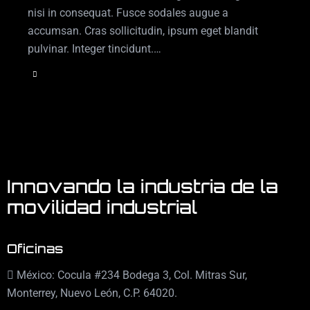
nisi in consequat. Fusce sodales augue a
accumsan. Cras sollicitudin, ipsum eget blandit
pulvinar. Integer tincidunt.…
Innovando la industria de la
movilidad industrial
Oficinas
México: Cocula #234 Bodega 3, Col. Mitras Sur,
Monterrey, Nuevo León, C.P. 64020.