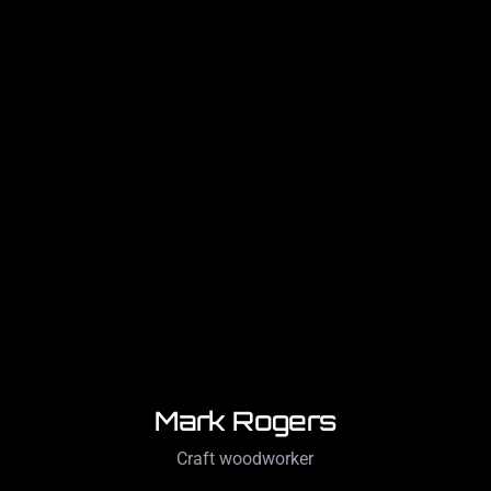
Mark Rogers
Craft woodworker