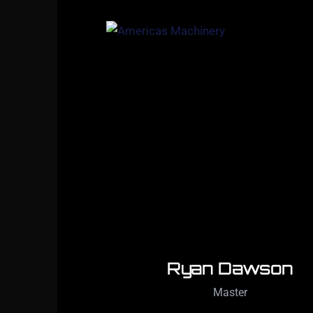
Ryan Dawson
Master