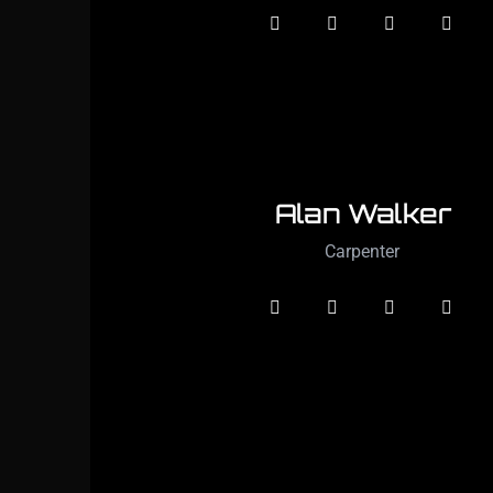
Alan Walker
Carpenter