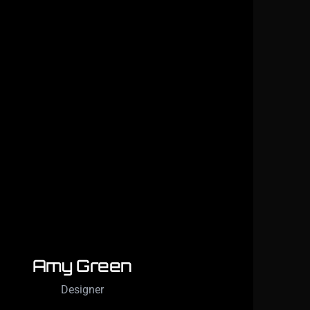
Amy Green
Designer