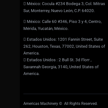
México: Cocula #234 Bodega 3, Col. Mitras
Sur, Monterrey, Nuevo León, C.P. 64020.
México: Calle 60 #346, Piso 3 y 4, Centro,
Mérida, Yucatán, México.
Estados Unidos: 1201 Fannin Street, Suite
262, Houston, Texas, 77002, United States of
America.
Estados Unidos : 2 Bull St. 3d Florr ,
Savannah Georgia, 3140
,
United States of
America.
Americas Machinery © All Rights Reserved.