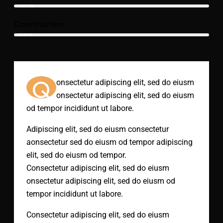
90%
Construction
88%
Q
onsectetur adipiscing elit, sed do eiusm
onsectetur adipiscing elit, sed do eiusm
od tempor incididunt ut labore.
Adipiscing elit, sed do eiusm consectetur
aonsectetur sed do eiusm od tempor adipiscing
elit, sed do eiusm od tempor.
Consectetur adipiscing elit, sed do eiusm
onsectetur adipiscing elit, sed do eiusm od
tempor incididunt ut labore.
Consectetur adipiscing elit, sed do eiusm