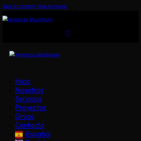
Skip to content
Skip to footer
Inicio
Nosotros
Servicios
Proyectos
Grúas
Contacto
Español