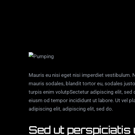
Mauris eu nisi eget nisi imperdiet vestibulum.
mauris sodales, blandit tortor eu, sodales justo.
turpis enim volutpSectetur adipiscing elit, sed
eiusm od tempor incididunt ut labore. Ut vel pla
adipiscing elit, adipiscing elit, sed do.
Sed ut perspiciatis