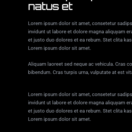
natus et
Lorem ipsum dolor sit amet, consetetur sadip
invidunt ut labore et dolore magna aliquyam er
et justo duo dolores et ea rebum. Stet clita k
Lorem ipsum dolor sit amet.
Aliquam laoreet sed neque ac vehicula. Cras co
bibendum. Cras turpis urna, vulputate at est vit
Lorem ipsum dolor sit amet, consetetur sadip
invidunt ut labore et dolore magna aliquyam er
et justo duo dolores et ea rebum. Stet clita k
Lorem ipsum dolor sit amet.