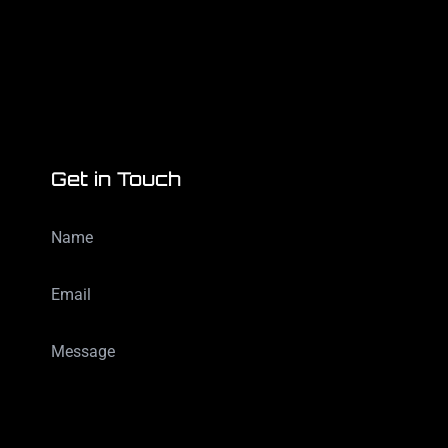
Get in Touch