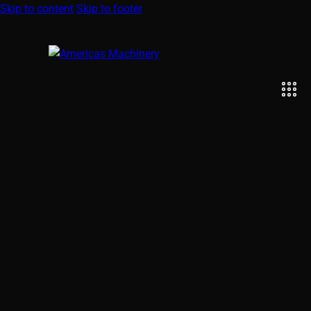
Skip to content
Skip to footer