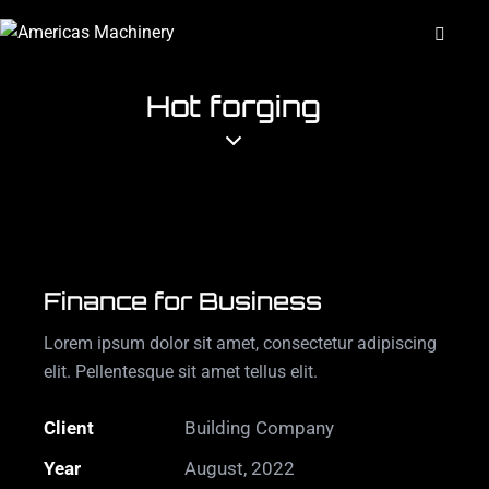
Hot forging
Finance for Business
Lorem ipsum dolor sit amet, consectetur adipiscing
elit. Pellentesque sit amet tellus elit.
Client
Building Company
Year
August, 2022