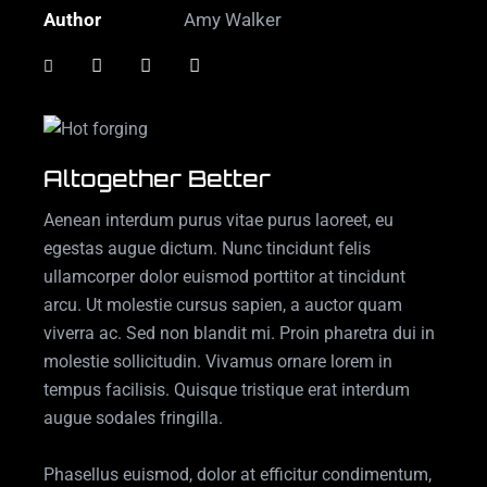
Author
Amy Walker
Altogether Better
Aenean interdum purus vitae purus laoreet, eu
egestas augue dictum. Nunc tincidunt felis
ullamcorper dolor euismod porttitor at tincidunt
arcu. Ut molestie cursus sapien, a auctor quam
viverra ac. Sed non blandit mi. Proin pharetra dui in
molestie sollicitudin. Vivamus ornare lorem in
tempus facilisis. Quisque tristique erat interdum
augue sodales fringilla.
Phasellus euismod, dolor at efficitur condimentum,