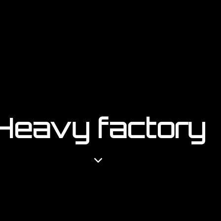
Heavy factory