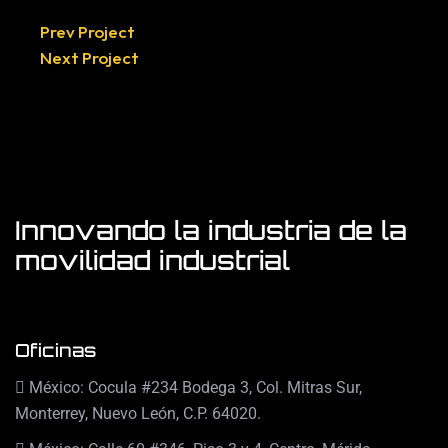
Prev Project
Next Project
Innovando la industria de la
movilidad industrial
Oficinas
México: Cocula #234 Bodega 3, Col. Mitras Sur,
Monterrey, Nuevo León, C.P. 64020.