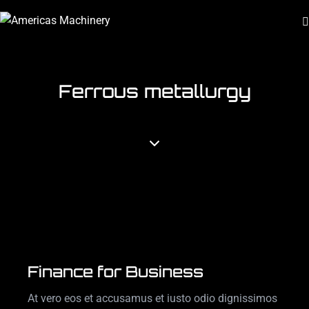
Ferrous metallurgy
Finance for Business
At vero eos et accusamus et iusto odio dignissimos