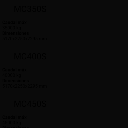
MC350S
Caudal máx
35000 kg
Dimensiones
5170x2250x2295 mm
MC400S
Caudal máx
40000 kg
Dimensiones
5170x2250x2295 mm
MC450S
Caudal máx
45000 kg