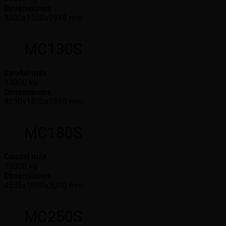
Dimensiones
3800x1500x1949 mm
MC130S
Caudal máx
13000 kg
Dimensiones
4030x1850x1990 mm
MC180S
Caudal máx
18000 kg
Dimensiones
4535x1990x2000 mm
MC250S