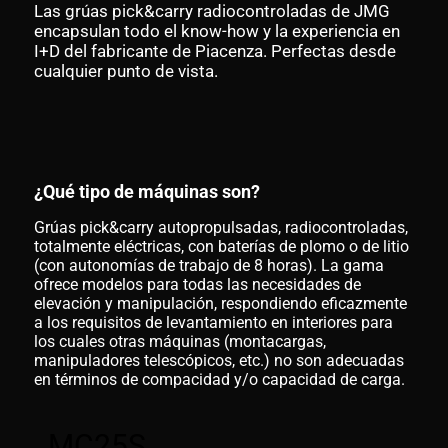
Las grúas pick&carry radiocontroladas de JMG
encapsulan todo el know-how y la experiencia en
I+D del fabricante de Piacenza. Perfectas desde
cualquier punto de vista.
¿Qué tipo de máquinas son?
Grúas pick&carry autopropulsadas, radiocontroladas,
totalmente eléctricas, con baterías de plomo o de litio
(con autonomías de trabajo de 8 horas). La gama
ofrece modelos para todas las necesidades de
elevación y manipulación, respondiendo eficazmente
a los requisitos de levantamiento en interiores para
los cuales otras máquinas (montacargas,
manipuladores telescópicos, etc.) no son adecuadas
en términos de compacidad y/o capacidad de carga.
MC25S