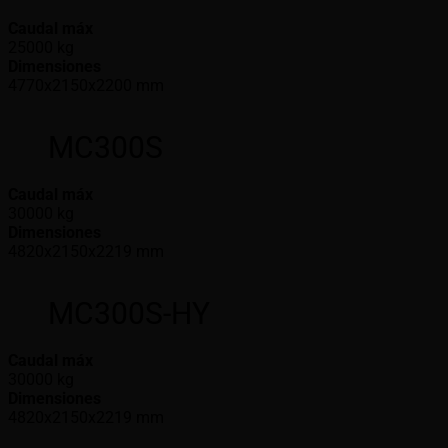
Caudal máx
25000 kg
Dimensiones
4770x2150x2200 mm
MC300S
Caudal máx
30000 kg
Dimensiones
4820x2150x2219 mm
MC300S-HY
Caudal máx
30000 kg
Dimensiones
4820x2150x2219 mm