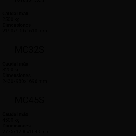
Caudal máx
2500 kg
Dimensiones
2190x900x1610 mm
MC32S
Caudal máx
3200 kg
Dimensiones
2430x980x1696 mm
MC45S
Caudal máx
4500 kg
Dimensiones
2775x1200x1648 mm