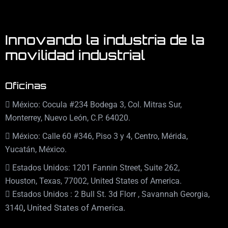
Innovando la industria de la
movilidad industrial
Oficinas
México: Cocula #234 Bodega 3, Col. Mitras Sur,
Monterrey, Nuevo León, C.P. 64020.
México: Calle 60 #346, Piso 3 y 4, Centro, Mérida,
Yucatán, México.
Estados Unidos: 1201 Fannin Street, Suite 262,
Houston, Texas, 77002, United States of America.
Estados Unidos : 2 Bull St. 3d Florr , Savannah Georgia,
,
United States of America.
3140