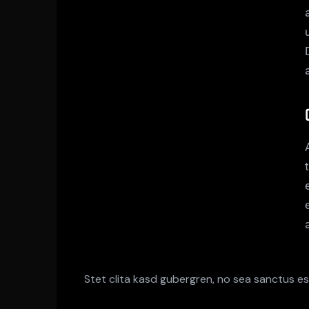
Stet clita kasd gubergren, no sea sanctus es