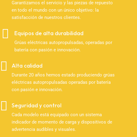
Garantizamos el servicio y las piezas de repuesto
en todo el mundo con un único objetivo: la
satisfacción de nuestros clientes.
Equipos de alta durabilidad
Grúas eléctricas autopropulsadas, operadas por
batería con pasión e innovación.
Alta calidad
Durante 20 años hemos estado produciendo grúas
eléctricas autopropulsadas operadas por batería
con pasión e innovación.
Seguridad y control
Cada modelo está equipado con un sistema
indicador de momento de carga y dispositivos de
advertencia audibles y visuales.