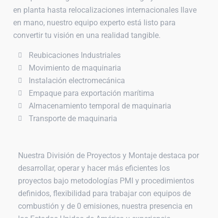
en planta hasta relocalizaciones internacionales llave
en mano, nuestro equipo experto está listo para
convertir tu visión en una realidad tangible.
Reubicaciones Industriales
Movimiento de maquinaria
Instalación electromecánica
Empaque para exportación marítima
Almacenamiento temporal de maquinaria
Transporte de maquinaria
Nuestra División de Proyectos y Montaje destaca por
desarrollar, operar y hacer más eficientes los
proyectos bajo metodologías PMI y procedimientos
definidos, flexibilidad para trabajar con equipos de
combustión y de 0 emisiones, nuestra presencia en