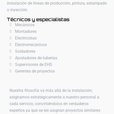
instalación de líneas de producción, pintura, estampado
o inyección.
Técnicos y especialistas
Mecánicos
Montadores
Electricistas
Electromecánicos
Soldadores
Ajustadores de tuberías
Supervisores de EHS
Gerentes de proyectos
Nuestra filosofía va más allá de la instalación;
asignamos estratégicamente a nuestro personal a
cada servicio, convirtiéndolos en verdaderos
expertos ya que se les asignan proyectos similares