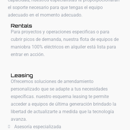
el soporte necesario para que tengas el equipo
adecuado en el momento adecuado.
Rentals
Para proyectos y operaciones especificas o para
cubrir picos de demanda, nuestra flota de equipos de
maniobra 100% eléctricos en alquiler está lista para
entrar en acción.
Leasing
Ofrecemos soluciones de arrendamiento
personalizado que se adapte a tus necesidades
específicas. nuestro esquema leasing te permite
acceder a equipos de última generación brindado la
libertad de actualizarte a medida que la tecnología
avanza.
Asesoría especializada