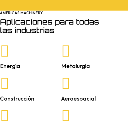
AMERICAS MACHINERY
Aplicaciones para todas
las industrias
Energía
Metalurgía
Construcción
Aeroespacial