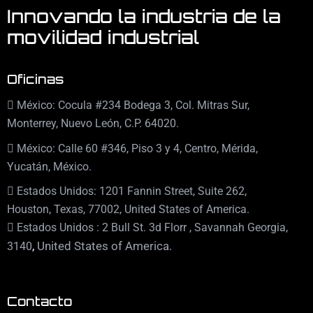
Innovando la industria de la
movilidad industrial
Oficinas
México: Cocula #234 Bodega 3, Col. Mitras Sur,
Monterrey, Nuevo León, C.P. 64020.
México: Calle 60 #346, Piso 3 y 4, Centro, Mérida,
Yucatán, México.
Estados Unidos: 1201 Fannin Street, Suite 262,
Houston, Texas, 77002, United States of America.
Estados Unidos : 2 Bull St. 3d Florr , Savannah Georgia,
,
United States of America.
3140
Contacto