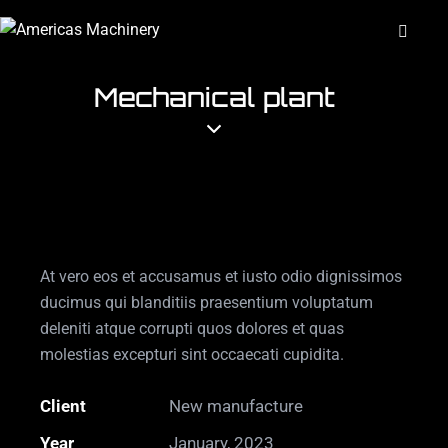
Mechanical plant
At vero eos et accusamus et iusto odio dignissimos
ducimus qui blanditiis praesentium voluptatum
deleniti atque corrupti quos dolores et quas
molestias excepturi sint occaecati cupidita.
Client
New manufacture
Year
January, 2023