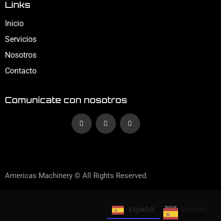
Links
Inicio
Servicios
Nosotros
Contacto
Comunícate con nosotros
Americas Machinery © All Rights Reserved.
Español
English
Español